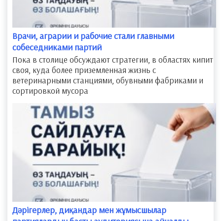
Врачи, аграрии и рабочие стали главными
собеседниками партий
​Пока в столице обсуждают стратегии, в областях кипит
своя, куда более приземленная жизнь с
ветеринарными станциями, обувными фабриками и
сортировкой мусора
Дәрігерлер, диқандар мен жұмысшылар