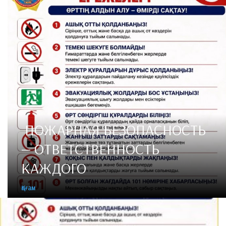
​ ПОЖАРНАЯ БЕЗОПАСНОСТЬ
— ОТВЕТСТВЕННОСТЬ
КАЖДОГО
Қоғам