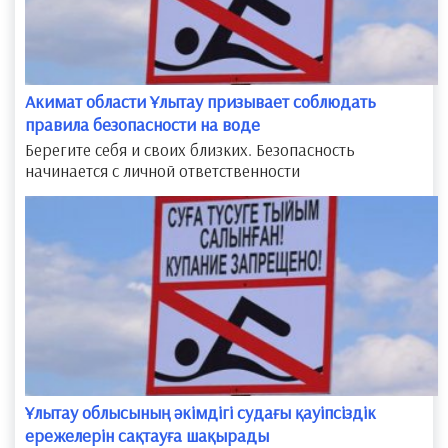
Акимат области Ұлытау призывает соблюдать
правила безопасности на воде
Берегите себя и своих близких. Безопасность
начинается с личной ответственности
​Ұлытау облысының әкімдігі судағы қауіпсіздік
ережелерін сақтауға шақырады