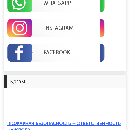
Қоғам
​ ПОЖАРНАЯ БЕЗОПАСНОСТЬ — ОТВЕТСТВЕННОСТЬ
КАЖДОГО