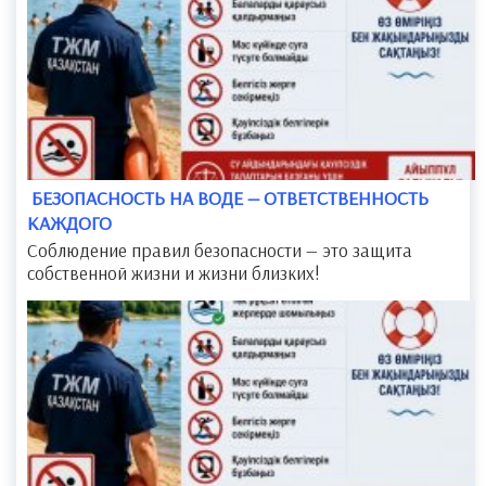
​ БЕЗОПАСНОСТЬ НА ВОДЕ — ОТВЕТСТВЕННОСТЬ
КАЖДОГО
Соблюдение правил безопасности — это защита
собственной жизни и жизни близких!