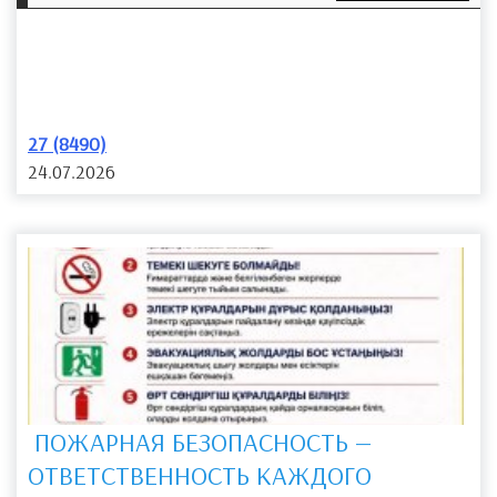
27 (8490)
24.07.2026
​ ПОЖАРНАЯ БЕЗОПАСНОСТЬ —
ОТВЕТСТВЕННОСТЬ КАЖДОГО