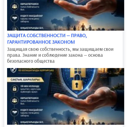
ЗАЩИТА СОБСТВЕННОСТИ — ПРАВО,
ГАРАНТИРОВАННОЕ ЗАКОНОМ
Защищая свою собственность, мы защищаем свои
права. Знание и соблюдение закона — основа
безопасного общества